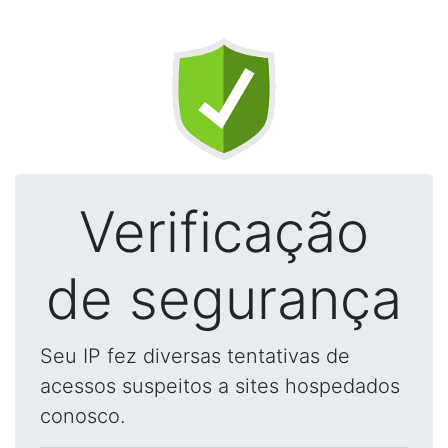
Verificação
de segurança
Seu IP fez diversas tentativas de
acessos suspeitos a sites hospedados
conosco.