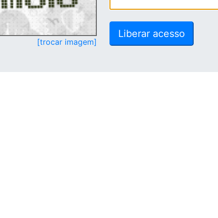
[trocar imagem]