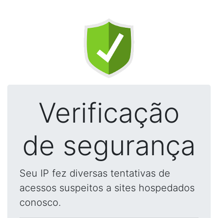
Verificação
de segurança
Seu IP fez diversas tentativas de
acessos suspeitos a sites hospedados
conosco.