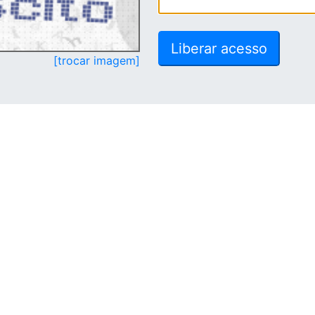
[trocar imagem]