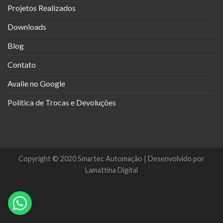
Projetos Realizados
Downloads
Blog
Contato
Avalie no Google
Política de Trocas e Devoluções
Copyright © 2020 Smartec Automação | Desenvolvido por
Lamattina Digital