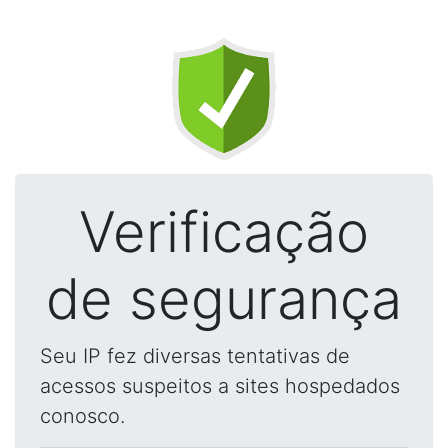
Verificação
de segurança
Seu IP fez diversas tentativas de
acessos suspeitos a sites hospedados
conosco.