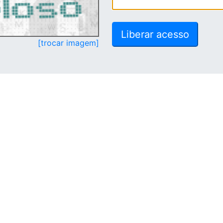
[trocar imagem]