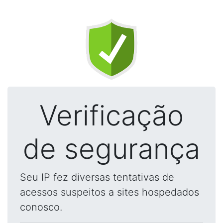
Verificação
de segurança
Seu IP fez diversas tentativas de
acessos suspeitos a sites hospedados
conosco.