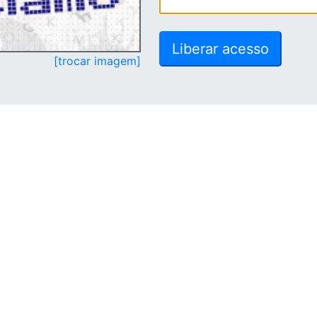
[trocar imagem]