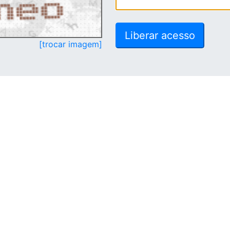
[trocar imagem]