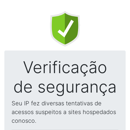
Verificação
de segurança
Seu IP fez diversas tentativas de
acessos suspeitos a sites hospedados
conosco.