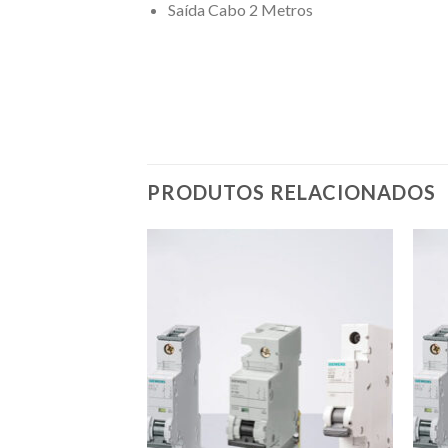
Saída Cabo 2 Metros
PRODUTOS RELACIONADOS