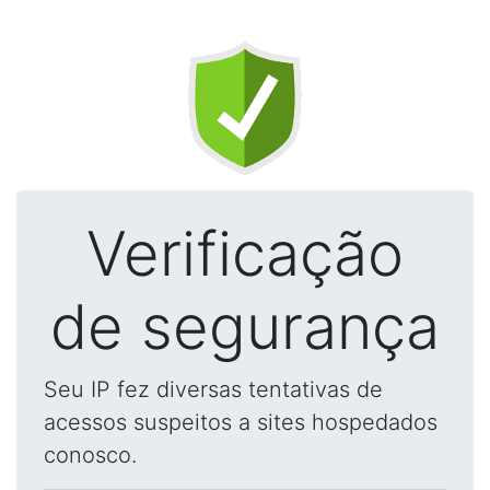
Verificação
de segurança
Seu IP fez diversas tentativas de
acessos suspeitos a sites hospedados
conosco.