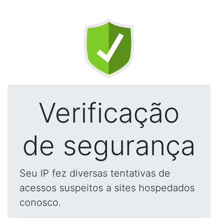
Verificação
de segurança
Seu IP fez diversas tentativas de
acessos suspeitos a sites hospedados
conosco.