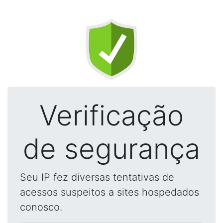
Verificação
de segurança
Seu IP fez diversas tentativas de
acessos suspeitos a sites hospedados
conosco.