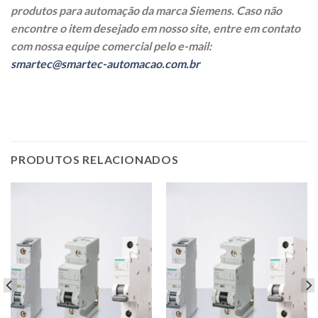
produtos para automação da marca Siemens. Caso não
encontre o item desejado em nosso site, entre em contato
com nossa equipe comercial pelo e-mail:
smartec@smartec-automacao.com.br
PRODUTOS RELACIONADOS