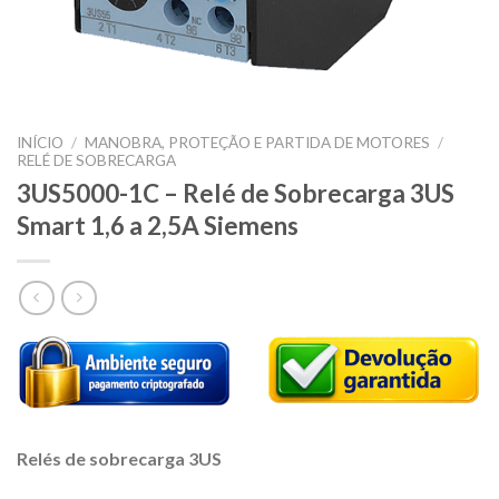
INÍCIO
/
MANOBRA, PROTEÇÃO E PARTIDA DE MOTORES
/
RELÉ DE SOBRECARGA
3US5000-1C – Relé de Sobrecarga 3US
Smart 1,6 a 2,5A Siemens
Relés de sobrecarga 3US