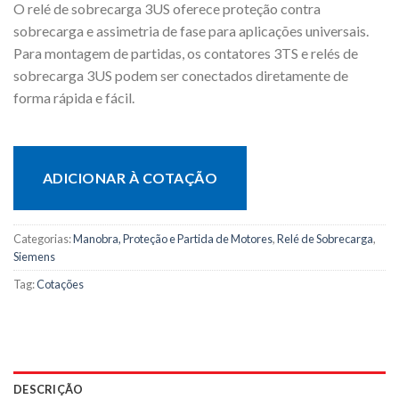
O relé de sobrecarga 3US oferece proteção contra
sobrecarga e assimetria de fase para aplicações universais.
Para montagem de partidas, os contatores 3TS e relés de
sobrecarga 3US podem ser conectados diretamente de
forma rápida e fácil.
ADICIONAR À COTAÇÃO
Categorias:
Manobra, Proteção e Partida de Motores
,
Relé de Sobrecarga
,
Siemens
Tag:
Cotações
DESCRIÇÃO