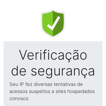
Verificação
de segurança
Seu IP fez diversas tentativas de
acessos suspeitos a sites hospedados
conosco.