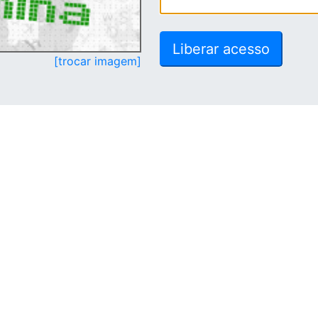
[trocar imagem]