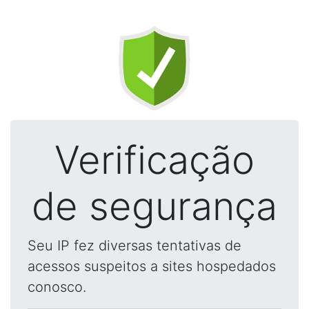
Verificação
de segurança
Seu IP fez diversas tentativas de
acessos suspeitos a sites hospedados
conosco.