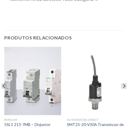
PRODUTOS RELACIONADOS
BIPOLAR
AUTOMATION DIRECT
5SL1 213-7MB – Disjuntor
SMT25-20-V30A Transmissor de