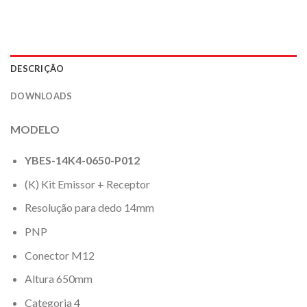
DESCRIÇÃO
DOWNLOADS
MODELO
YBES-14K4-0650-P012
(K) Kit Emissor + Receptor
Resolução para dedo 14mm
PNP
Conector M12
Altura 650mm
Categoria 4