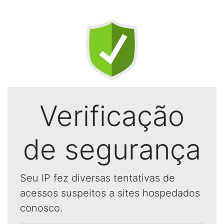
Verificação
de segurança
Seu IP fez diversas tentativas de
acessos suspeitos a sites hospedados
conosco.