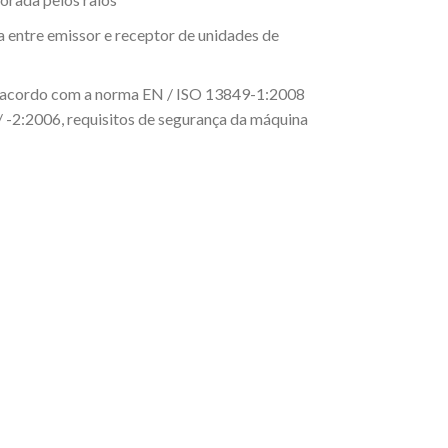
 entre emissor e receptor de unidades de
de acordo com a norma EN / ISO 13849-1:2008
 -2:2006, requisitos de segurança da máquina