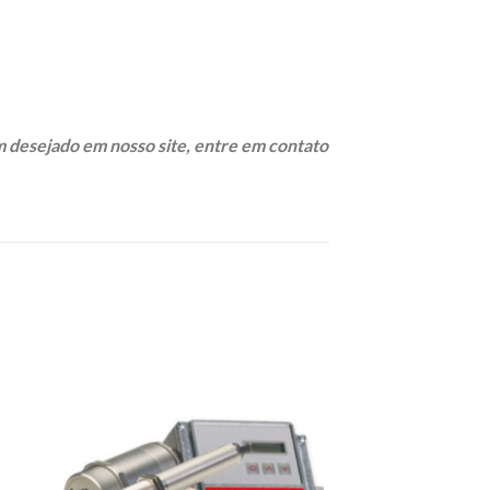
 desejado em nosso site, entre em contato