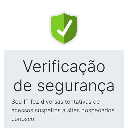
Verificação
de segurança
Seu IP fez diversas tentativas de
acessos suspeitos a sites hospedados
conosco.