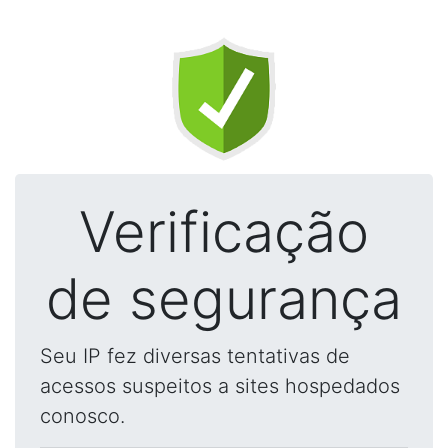
Verificação
de segurança
Seu IP fez diversas tentativas de
acessos suspeitos a sites hospedados
conosco.