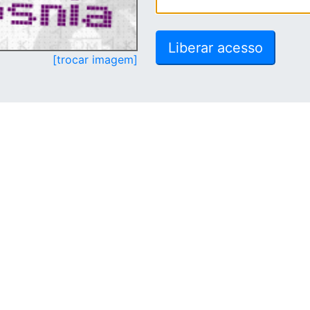
[trocar imagem]