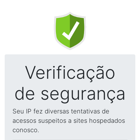
Verificação
de segurança
Seu IP fez diversas tentativas de
acessos suspeitos a sites hospedados
conosco.