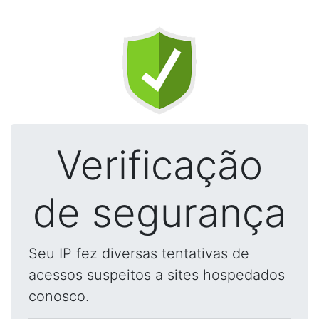
Verificação
de segurança
Seu IP fez diversas tentativas de
acessos suspeitos a sites hospedados
conosco.