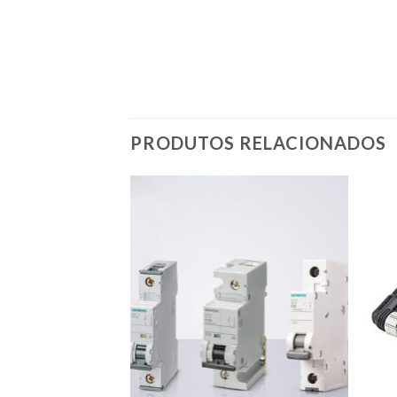
PRODUTOS RELACIONADOS