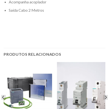
Acompanha acoplador
Saída Cabo 2 Metros
PRODUTOS RELACIONADOS