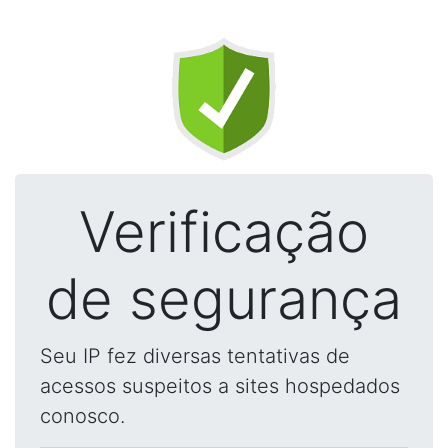
Verificação
de segurança
Seu IP fez diversas tentativas de
acessos suspeitos a sites hospedados
conosco.