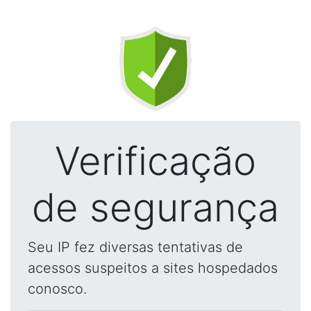
Verificação
de segurança
Seu IP fez diversas tentativas de
acessos suspeitos a sites hospedados
conosco.