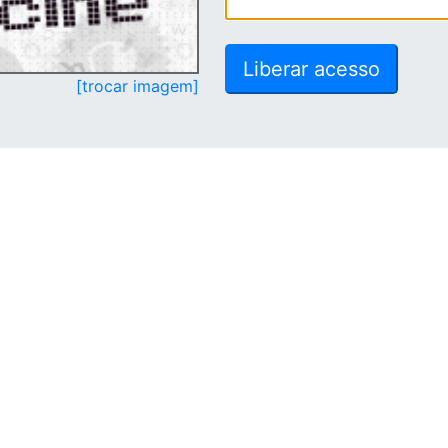
[trocar imagem]