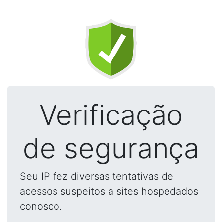
Verificação
de segurança
Seu IP fez diversas tentativas de
acessos suspeitos a sites hospedados
conosco.