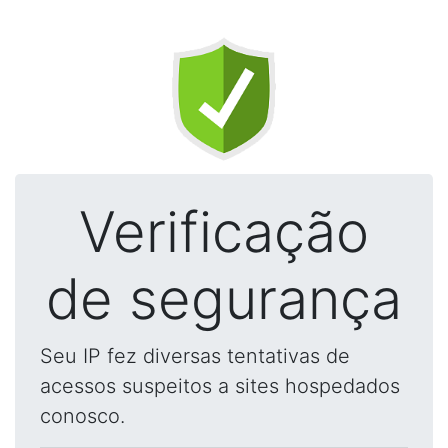
Verificação
de segurança
Seu IP fez diversas tentativas de
acessos suspeitos a sites hospedados
conosco.