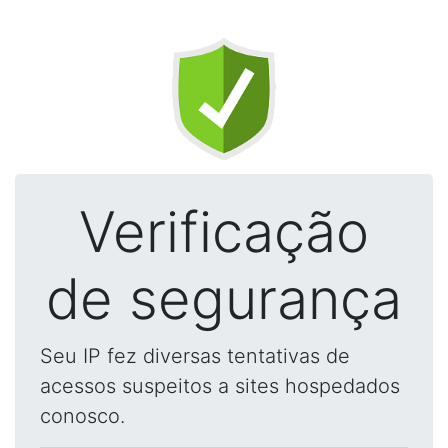
Verificação
de segurança
Seu IP fez diversas tentativas de
acessos suspeitos a sites hospedados
conosco.