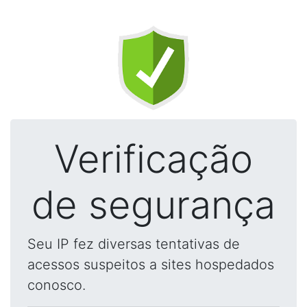
Verificação
de segurança
Seu IP fez diversas tentativas de
acessos suspeitos a sites hospedados
conosco.