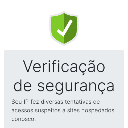
Verificação
de segurança
Seu IP fez diversas tentativas de
acessos suspeitos a sites hospedados
conosco.