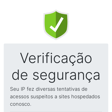
Verificação
de segurança
Seu IP fez diversas tentativas de
acessos suspeitos a sites hospedados
conosco.