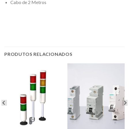
Cabo de 2 Metros
PRODUTOS RELACIONADOS