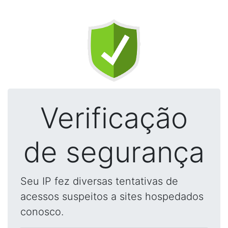
Verificação
de segurança
Seu IP fez diversas tentativas de
acessos suspeitos a sites hospedados
conosco.