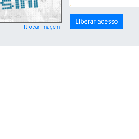
[trocar imagem]