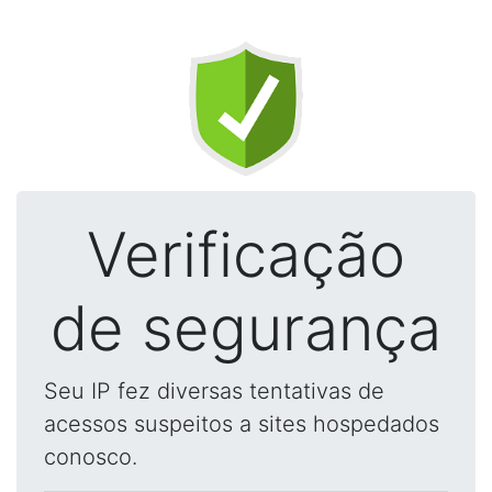
Verificação
de segurança
Seu IP fez diversas tentativas de
acessos suspeitos a sites hospedados
conosco.