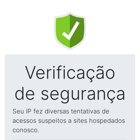
Verificação
de segurança
Seu IP fez diversas tentativas de
acessos suspeitos a sites hospedados
conosco.