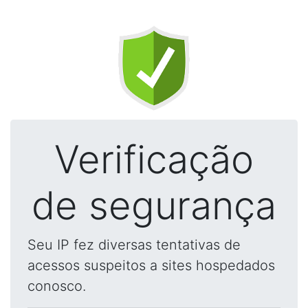
Verificação
de segurança
Seu IP fez diversas tentativas de
acessos suspeitos a sites hospedados
conosco.