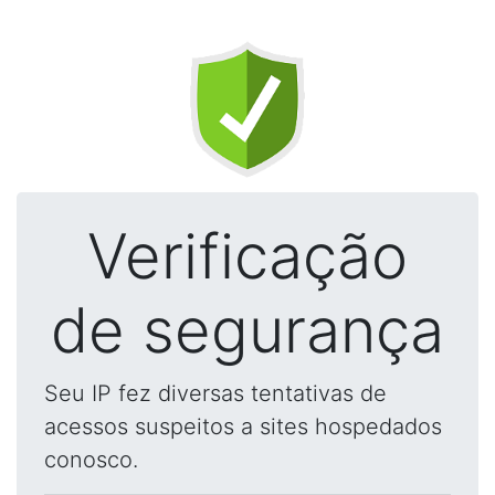
Verificação
de segurança
Seu IP fez diversas tentativas de
acessos suspeitos a sites hospedados
conosco.