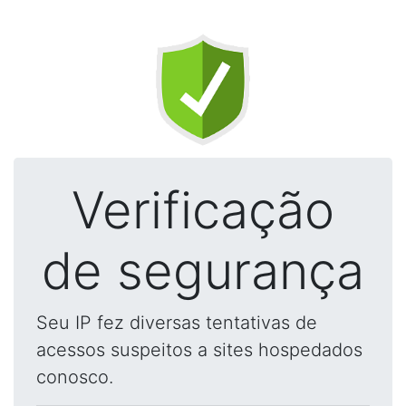
Verificação
de segurança
Seu IP fez diversas tentativas de
acessos suspeitos a sites hospedados
conosco.