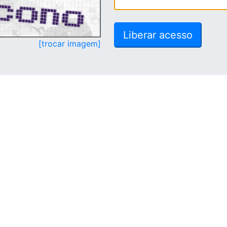
[trocar imagem]