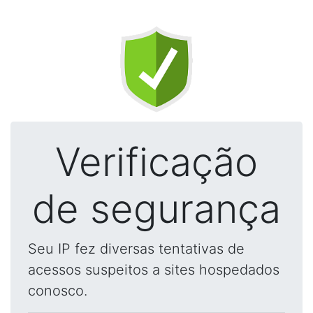
Verificação
de segurança
Seu IP fez diversas tentativas de
acessos suspeitos a sites hospedados
conosco.