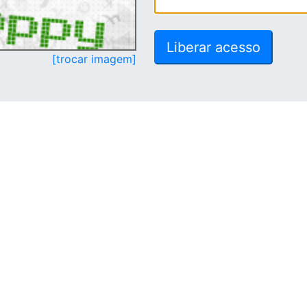
[trocar imagem]