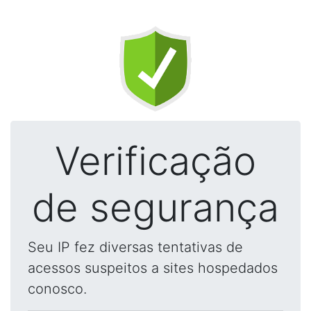
Verificação
de segurança
Seu IP fez diversas tentativas de
acessos suspeitos a sites hospedados
conosco.